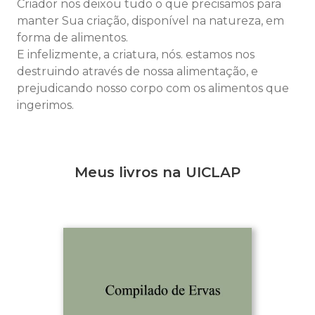
Criador nos deixou tudo o que precisamos para
manter Sua criação, disponível na natureza, em
forma de alimentos.
E infelizmente, a criatura, nós. estamos nos
destruindo através de nossa alimentação, e
prejudicando nosso corpo com os alimentos que
ingerimos.
Meus livros na UICLAP