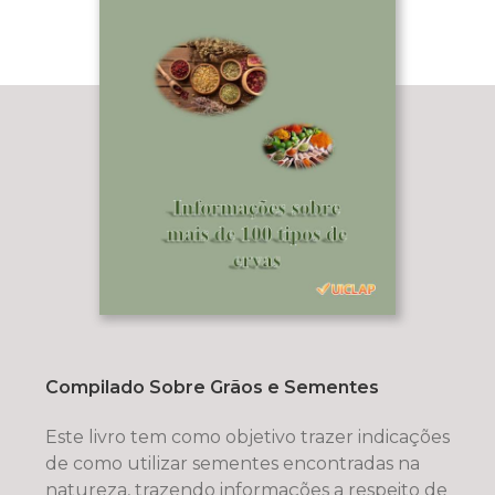
Compilado Sobre Grãos e Sementes
Este livro tem como objetivo trazer indicações
de como utilizar sementes encontradas na
natureza, trazendo informações a respeito de