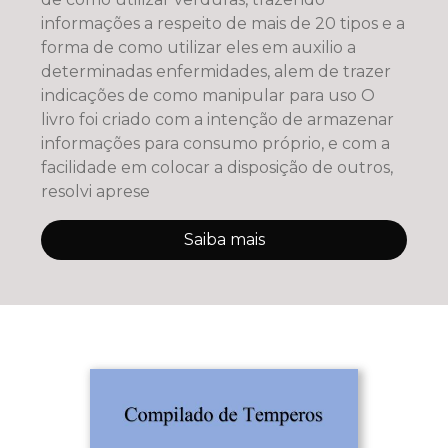
informações a respeito de mais de 20 tipos e a
forma de como utilizar eles em auxilio a
determinadas enfermidades, alem de trazer
indicações de como manipular para uso O
livro foi criado com a intenção de armazenar
informações para consumo próprio, e com a
facilidade em colocar a disposição de outros,
resolvi aprese
Saiba mais