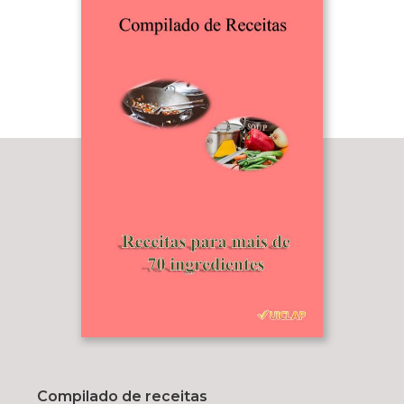
Compilado de receitas