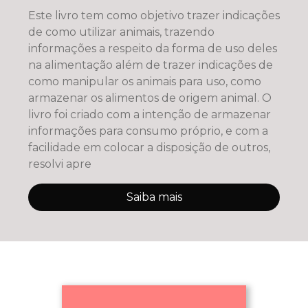
Este livro tem como objetivo trazer indicações
de como utilizar animais, trazendo
informações a respeito da forma de uso deles
na alimentação além de trazer indicações de
como manipular os animais para uso, como
armazenar os alimentos de origem animal. O
livro foi criado com a intenção de armazenar
informações para consumo próprio, e com a
facilidade em colocar a disposição de outros,
resolvi apre
Saiba mais