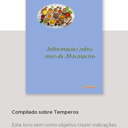
Compilado sobre Temperos
Este livro tem como objetivo trazer indicações