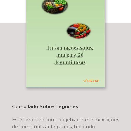
Compilado Sobre Legumes
Este livro tem como objetivo trazer indicações
de como utilizar legumes, trazendo