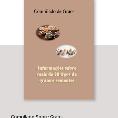
Compilado Sobre Grãos