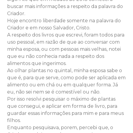
buscar mais informações a respeito da palavra do
Criador.
Hoje encontro liberdade somente na palavra do
Criador e em nosso Salvador, Cristo.
A respeito dos livros que escrevi, foram todos para
uso pessoal, em razão de que ao conversar com
minha esposa, ou com pessoas mais velhas, notei
que eu não conhecia nada a respeito dos
alimentos que ingerimos.
Ao olhar plantas no quintal, minha esposa sabe o
que é, para que serve, como pode ser aplicada em
alimento ou em chá ou em qualquer forma. Já
eu, não sei nem se é comestível ou não.
Por isso resolvi pesquisar o máximo de plantas
que consegui, e aplicar em forma de livro, para
guardar essas informações para mim e para meus
filhos.
Enquanto pesquisava, porem, percebi que, o