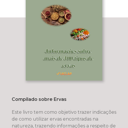
Compilado sobre Ervas
Este livro tem como objetivo trazer indicações
de como utilizar ervas encontradas na
natureza, trazendo informações a respeito de