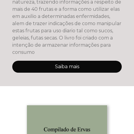
natureza, trazendo informações a respeito de
mais de 40 frutas e a forma como utilizar elas
em auxilio a determinadas enfermidades,
alem de trazer indicações de como manipular
estas frutas para uso diario tal como sucos,
geleias, futas secas. O livro foi criado com a
intenção de armazenar informações para
consumo
Saiba mais