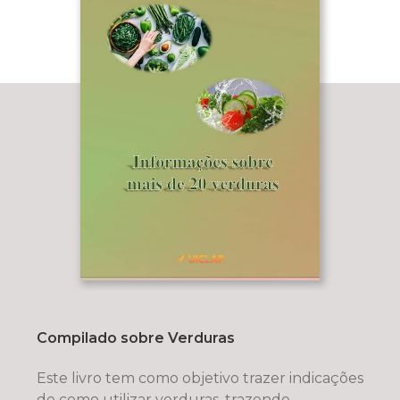
Compilado sobre Verduras
Este livro tem como objetivo trazer indicações
de como utilizar verduras, trazendo