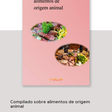
Compilado sobre alimentos de origem
animal