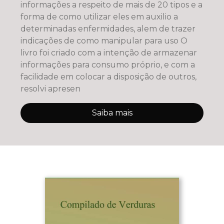
informações a respeito de mais de 20 tipos e a
forma de como utilizar eles em auxilio a
determinadas enfermidades, alem de trazer
indicações de como manipular para uso O
livro foi criado com a intenção de armazenar
informações para consumo próprio, e com a
facilidade em colocar a disposição de outros,
resolvi apresen
Saiba mais