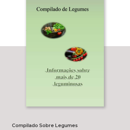
Compilado Sobre Legumes