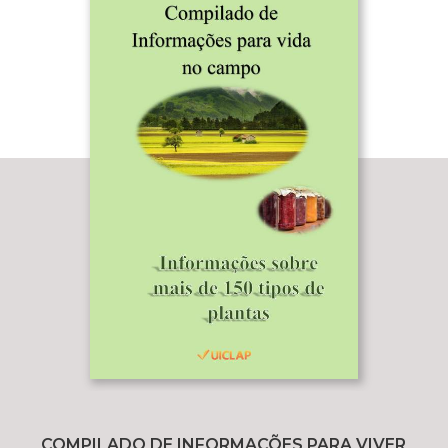
COMPILADO DE INFORMAÇÕES PARA VIVER