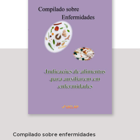
Compilado sobre enfermidades