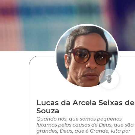
Lucas da Arcela Seixas de
Souza
Quando nós, que somos pequenos,
lutamos pelas causas de Deus, que são
grandes, Deus, que é Grande, luta por