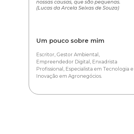
nossas causas, que são pequenas.
(Lucas da Arcela Seixas de Souza)
Um pouco sobre mim
Escritor, Gestor Ambiental,
Empreendedor Digital, Enxadrista
Profissional, Especialista em Tecnologia e
Inovação em Agronegócios.