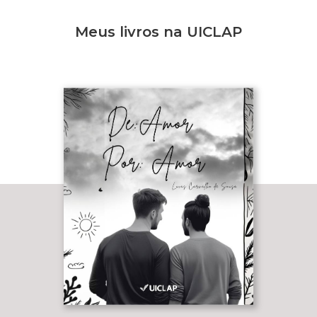
Meus livros na UICLAP