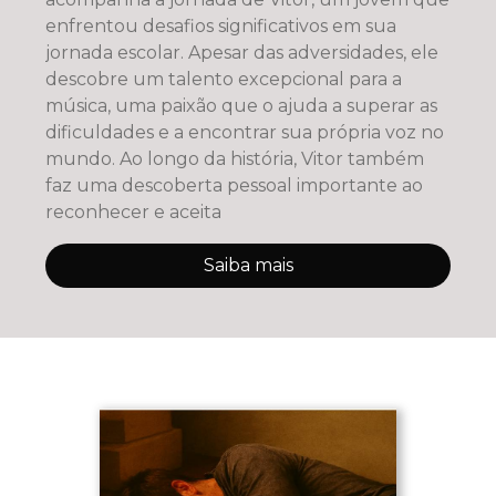
enfrentou desafios significativos em sua
jornada escolar. Apesar das adversidades, ele
descobre um talento excepcional para a
música, uma paixão que o ajuda a superar as
dificuldades e a encontrar sua própria voz no
mundo. Ao longo da história, Vitor também
faz uma descoberta pessoal importante ao
reconhecer e aceita
Saiba mais