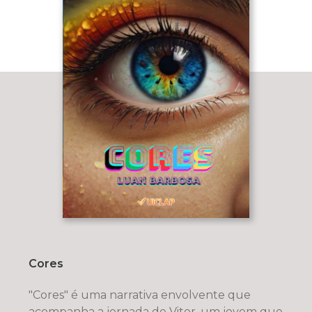
Cores
"Cores" é uma narrativa envolvente que
acompanha a jornada de Vitor, um jovem que