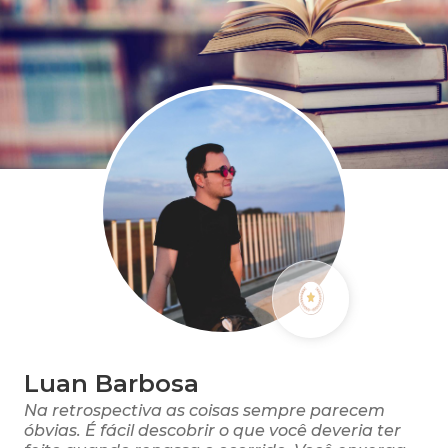
Luan Barbosa
Na retrospectiva as coisas sempre parecem
óbvias. É fácil descobrir o que você deveria ter