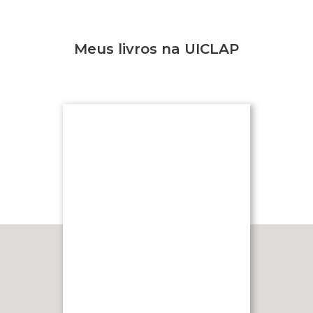
Meus livros na UICLAP