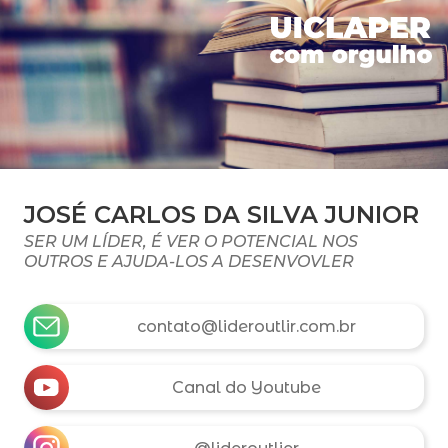
JOSÉ CARLOS DA SILVA JUNIOR
SER UM LÍDER, É VER O POTENCIAL NOS
OUTROS E AJUDA-LOS A DESENVOVLER
contato@lideroutlir.com.br
Canal do Youtube