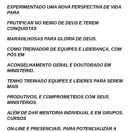
EXPERIMENTADO UMA NOVA PERSPECTIVA DE VIDA
PARA
FRUTIFICAR NO REINO DE DEUS E TEREM
CONQUISTAS
MARAVILHOSAS PARA GLÓRIA DE DEUS.
COMO TREINADOR DE EQUIPES E LIDERANÇA, COM
PÓS EM
ACONSELHAMENTO GERAL E DOUTORADO EM
MINISTÉRIO,
TENHO TREINADO EQUIPES E LÍDERES PARA SEREM
MAIS
PRODUTIVOS, E COMPROMETIDOS COM SEUS
MINISTÉRIOS.
ALÉM DE DAR MENTORIA INDIVIDUAL E EM GRUPOS,
CURSOS
ON-LINE E PRESENCIAIS, PARA POTENCIALIZAR A