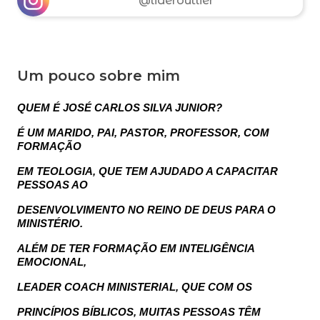
@lideroutlier
Um pouco sobre mim
QUEM É JOSÉ CARLOS SILVA JUNIOR?
É UM MARIDO, PAI, PASTOR, PROFESSOR, COM
FORMAÇÃO
EM TEOLOGIA, QUE TEM AJUDADO A CAPACITAR
PESSOAS AO
DESENVOLVIMENTO NO REINO DE DEUS PARA O
MINISTÉRIO.
ALÉM DE TER FORMAÇÃO EM INTELIGÊNCIA
EMOCIONAL,
LEADER COACH MINISTERIAL, QUE COM OS
PRINCÍPIOS BÍBLICOS, MUITAS PESSOAS TÊM