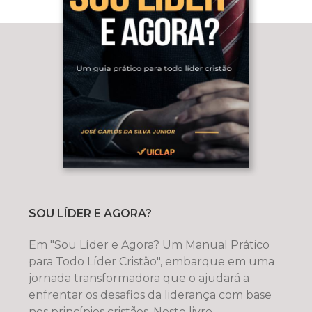
SOU LÍDER E AGORA?
Em "Sou Líder e Agora? Um Manual Prático
para Todo Líder Cristão", embarque em uma
jornada transformadora que o ajudará a
enfrentar os desafios da liderança com base
nos princípios cristãos. Neste livro ,