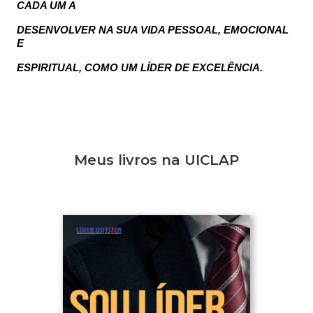
CADA UM A
DESENVOLVER NA SUA VIDA PESSOAL, EMOCIONAL
E
ESPIRITUAL, COMO UM LÍDER DE EXCELÊNCIA.
Meus livros na UICLAP