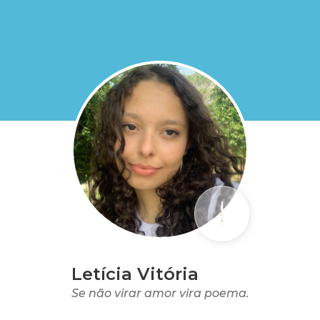
Letícia Vitória
Se não virar amor vira poema.