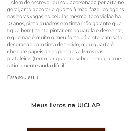
Além de escrever eu sou apaixonada por arte no
geral, amo decorar o quarto à mão, fazer colagens
nas horas vagas no celular mesmo, toco violão há
10 anos, pinto quadros em tinta (não garanto que
fique bom), tento pintar em aquarela e desenhar,
o que não é muito o meu forte. Já pintei camiseta
decorando com tinta de tecido, meu quarto é
cheio de papeis pelas paredes e livros nas
prateleiras (tento ler quando sobra tempo, o que
ultimamente anda difícil.)
Essa sou eu
:)
Meus livros na UICLAP