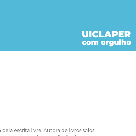
ela escrita livre. Autora de livros solos