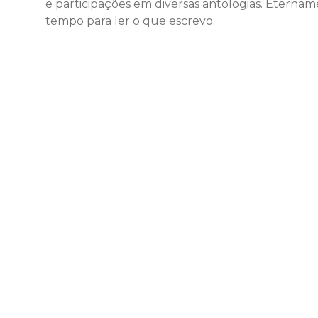
e participações em diversas antologias. Eternam
tempo para ler o que escrevo.