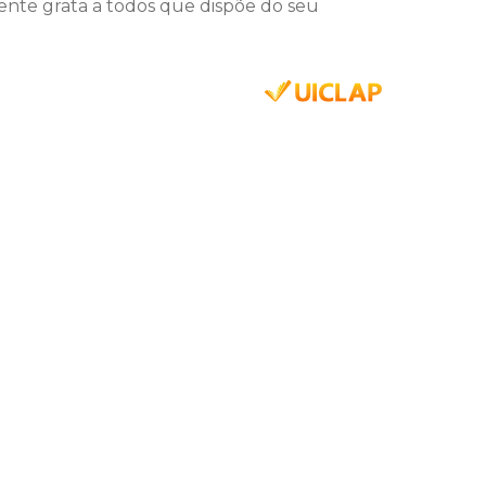
ente grata a todos que dispõe do seu