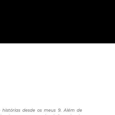
 histórias desde os meus 9. Além de