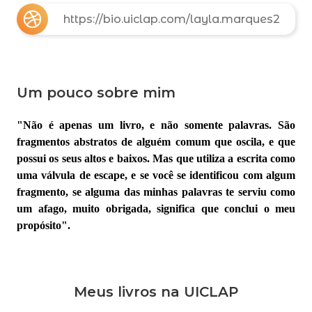
https://bio.uiclap.com/layla.marques2
Um pouco sobre mim
"Não é apenas um livro, e não somente palavras. São
fragmentos abstratos de alguém comum que oscila, e que
possui os seus altos e baixos. Mas que utiliza a escrita como
uma válvula de escape, e se você se identificou com algum
fragmento, se alguma das minhas palavras te serviu como
um afago, muito obrigada, significa que conclui o meu
propósito".
Meus livros na UICLAP