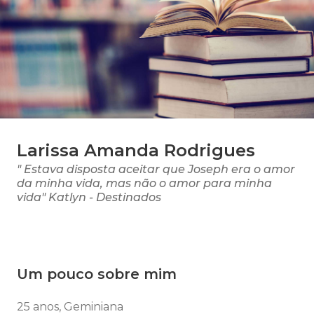
Larissa Amanda Rodrigues
" Estava disposta aceitar que Joseph era o amor
da minha vida, mas não o amor para minha
vida" Katlyn - Destinados
Um pouco sobre mim
25 anos, Geminiana