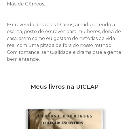
Mãe de Gêmeos.
Escrevendo desde os 13 anos, amadurecendo a
escrita, gosto de escrever para mulheres, dona de
casa, assim como eu gostam de histórias da vida
real com uma pitada de fora do nosso mundo.
Com romance, sensualidade e drama que a gente
bem entende.
Meus livros na UICLAP