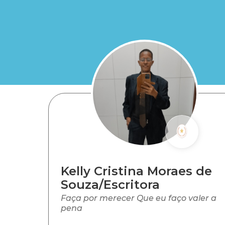
Kelly Cristina Moraes de
Souza/Escritora
Faça por merecer Que eu faço valer a
pena