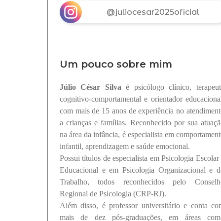
@juliocesar2025oficial
Um pouco sobre mim
Júlio César Silva
é psicólogo clínico, terapeu
cognitivo-comportamental e orientador educaciona
com mais de 15 anos de experiência no atendimen
a crianças e famílias. Reconhecido por sua atuaç
na área da infância, é especialista em comportamen
infantil, aprendizagem e saúde emocional.
Possui títulos de especialista em Psicologia Escolar
Educacional e em Psicologia Organizacional e d
Trabalho, todos reconhecidos pelo Conselh
Regional de Psicologia (CRP-RJ).
Além disso, é professor universitário e conta c
mais de dez pós-graduações, em áreas com