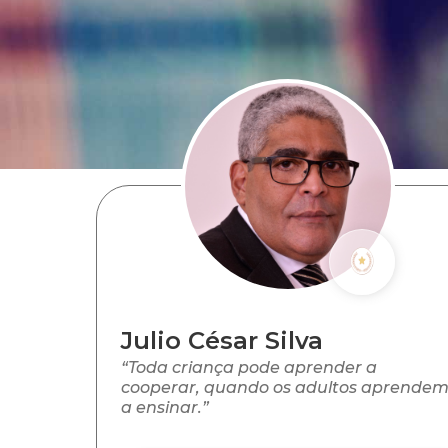
Julio César Silva
“Toda criança pode aprender a
cooperar, quando os adultos aprende
a ensinar.”