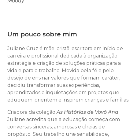
Moody
Um pouco sobre mim
Juliane Cruz é mãe, cristã, escritora em início de
carreira e profissional dedicada à organização,
estratégia e criação de soluções práticas para a
vida e para o trabalho. Movida pela fé e pelo
desejo de ensinar valores que formam caráter,
decidiu transformar suas experiências,
aprendizados e inquietações em projetos que
eduquem, orientem e inspirem crianças e famílias.
Criadora da coleção
As Histórias de Vovó Ana
,
Juliane acredita que a educação começa com
conversas sinceras, amorosas e cheias de
propósito. Seu trabalho une sensibilidade,