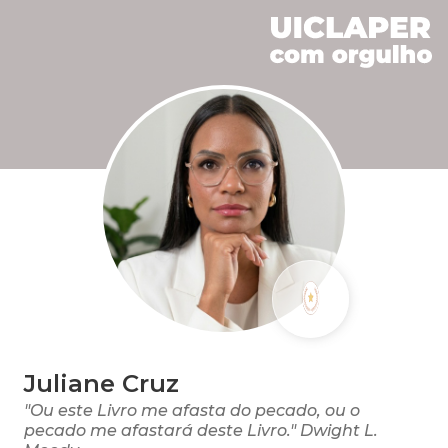
Juliane Cruz
"Ou este Livro me afasta do pecado, ou o
pecado me afastará deste Livro." Dwight L.