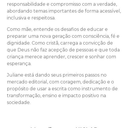
responsabilidade e compromisso com a verdade,
abordando temas importantes de forma acessível,
inclusiva e respeitosa.
Como mãe, entende os desafios de educar e
preparar uma nova geração com consciência, fé e
dignidade. Como cristã, carrega a convicção de
que Deus não faz acepção de pessoas e que toda
criança merece aprender, crescer e sonhar com
esperança.
Juliane está dando seus primeiros passos no
mercado editorial, com coragem, dedicação e o
propósito de usar a escrita como instrumento de
transformação, ensino e impacto positivo na
sociedade.