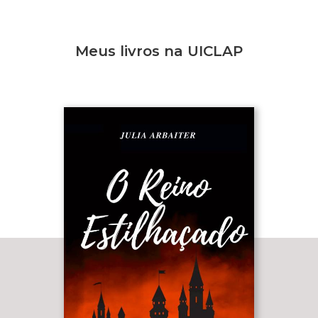
Meus livros na UICLAP