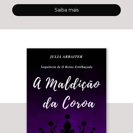
Saiba mais