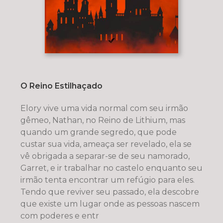
O Reino Estilhaçado
Elory vive uma vida normal com seu irmão
gêmeo, Nathan, no Reino de Lithium, mas
quando um grande segredo, que pode
custar sua vida, ameaça ser revelado, ela se
vê obrigada a separar-se de seu namorado,
Garret, e ir trabalhar no castelo enquanto seu
irmão tenta encontrar um refúgio para eles.
Tendo que reviver seu passado, ela descobre
que existe um lugar onde as pessoas nascem
com poderes e entr