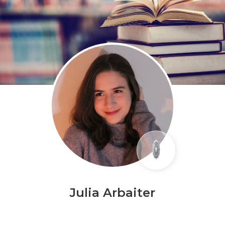
Julia Arbaiter