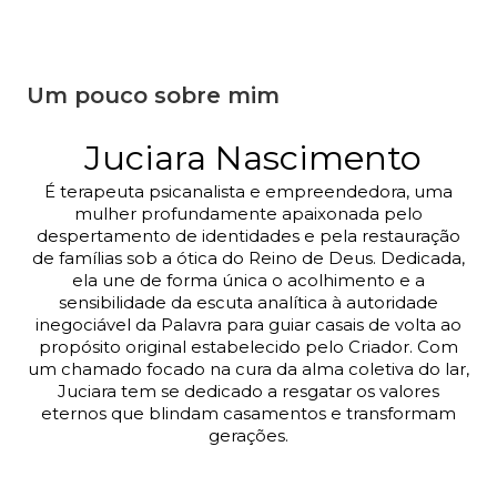
Um pouco sobre mim
Juciara Nascimento
É
terapeuta
psicanalista e empreendedora,
uma
mulher profundamente apaixonada pelo
despertamento de identidades e pela restauração
de famílias sob a ótica do Reino de Deus. Dedicada,
ela une de forma única o acolhimento e a
sensibilidade da escuta analítica à autoridade
inegociável da Palavra para guiar casais de volta ao
propósito original estabelecido pelo Criador. Com
um chamado focado na cura da alma coletiva do lar,
Juciara tem se dedicado a resgatar os valores
eternos que blindam casamentos e transformam
gerações.