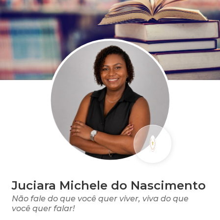
Juciara Michele do Nascimento
Não fale do que você quer viver, viva do que
você quer falar!