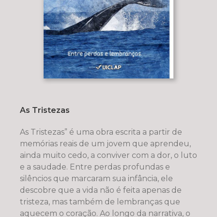
As Tristezas
As Tristezas” é uma obra escrita a partir de
memórias reais de um jovem que aprendeu,
ainda muito cedo, a conviver com a dor, o luto
e a saudade. Entre perdas profundas e
silêncios que marcaram sua infância, ele
descobre que a vida não é feita apenas de
tristeza, mas também de lembranças que
aquecem o coração. Ao longo da narrativa, o