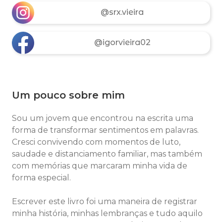
@srx.vieira
@igorvieira02
Um pouco sobre mim
Sou um jovem que encontrou na escrita uma
forma de transformar sentimentos em palavras.
Cresci convivendo com momentos de luto,
saudade e distanciamento familiar, mas também
com memórias que marcaram minha vida de
forma especial.
Escrever este livro foi uma maneira de registrar
minha história, minhas lembranças e tudo aquilo