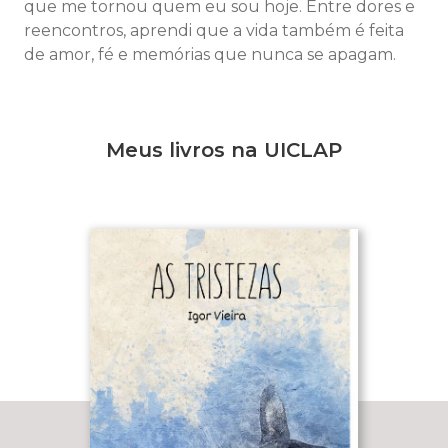
que me tornou quem eu sou hoje. Entre dores e
reencontros, aprendi que a vida também é feita
de amor, fé e memórias que nunca se apagam.
Meus livros na UICLAP