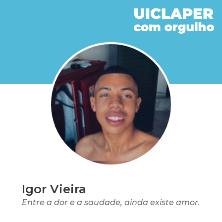
Igor Vieira
Entre a dor e a saudade, ainda existe amor.