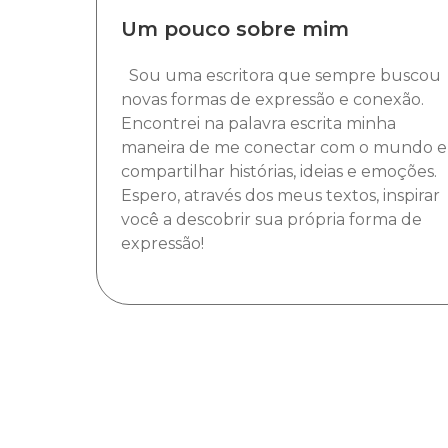
Um pouco sobre mim
Sou uma escritora que sempre buscou
novas formas de expressão e conexão.
Encontrei na palavra escrita minha
maneira de me conectar com o mundo e
compartilhar histórias, ideias e emoções.
Espero, através dos meus textos, inspirar
você a descobrir sua própria forma de
expressão!