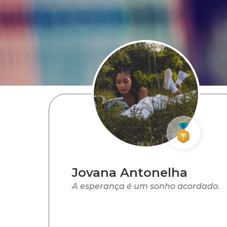
Jovana Antonelha
A esperança é um sonho acordado.