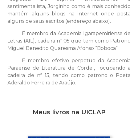
sentimentalista, Jorginho como é mais conhecido
mantém alguns blogs na internet onde posta
alguns de seus escritos (endereço abaixo).
É membro da Academia Igarapemiriense de
Letras (AIL), cadeira nº 05 que tem como Patrono
Miguel Benedito Quaresma Afonso “Boboca”
É membro efetivo perpetuo da Academia
Paraense de Literatura de Cordel, ocupando a
cadeira de nº 15, tendo como patrono o Poeta
Aderaldo Ferreira de Araújo.
Meus livros na UICLAP