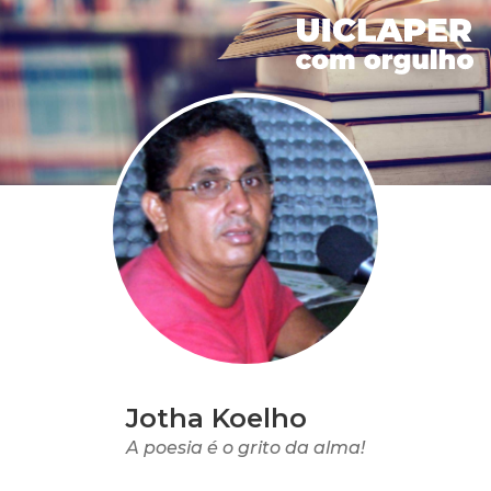
Jotha Koelho
A poesia é o grito da alma!