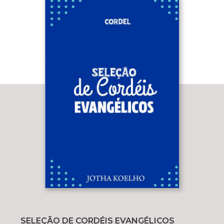
SELEÇÃO DE CORDÉIS EVANGÉLICOS