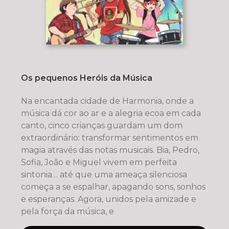
Os pequenos Heróis da Música
Na encantada cidade de Harmonia, onde a
música dá cor ao ar e a alegria ecoa em cada
canto, cinco crianças guardam um dom
extraordinário: transformar sentimentos em
magia através das notas musicais. Bia, Pedro,
Sofia, João e Miguel vivem em perfeita
sintonia… até que uma ameaça silenciosa
começa a se espalhar, apagando sons, sonhos
e esperanças. Agora, unidos pela amizade e
pela força da música, e