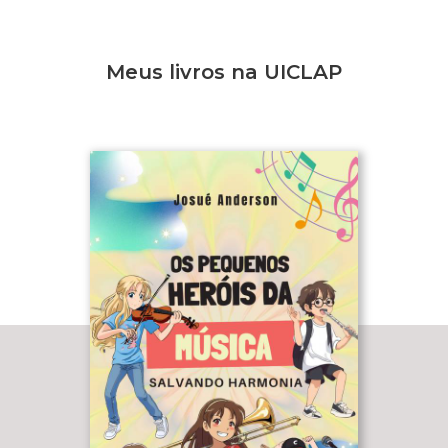
Meus livros na UICLAP