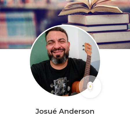
Josué Anderson