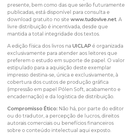
presente, bem como das que serão futuramente
publicadas, está disponível para consulta e
download gratuito no site
www.tudovive.net
. A
livre distribuição é incentivada, desde que
mantida a total integridade dos textos.
A edição física dos livros na
UICLAP
é organizada
exclusivamente para atender aos leitores que
preferem o estudo em suporte de papel. O valor
estipulado para a aquisição deste exemplar
impresso destina-se, única e exclusivamente, à
cobertura dos custos de produção gráfica
(impressão em papel Pólen Soft, acabamento e
encadernação) e da logística de distribuição.
Compromisso Ético:
Não há, por parte do editor
ou do tradutor, a percepção de lucros, direitos
autorais comerciais ou benefícios financeiros
sobre o conteúdo intelectual aqui exposto.