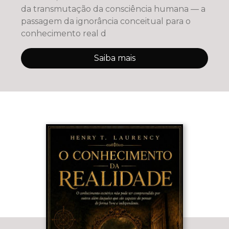
da transmutação da consciência humana — a
passagem da ignorância conceitual para o
conhecimento real d
Saiba mais