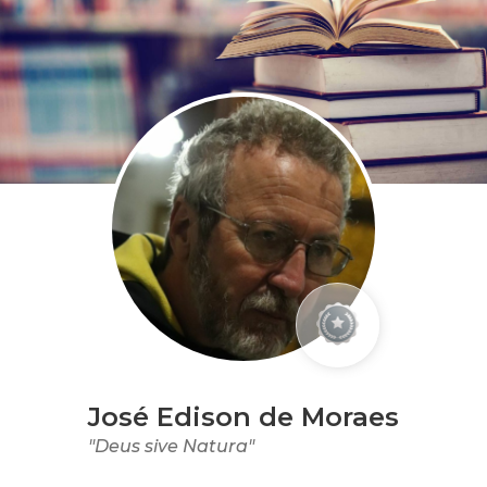
José Edison de Moraes
"Deus sive Natura"