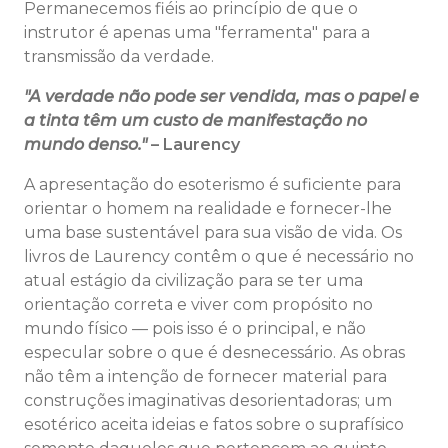
Permanecemos fiéis ao princípio de que o
instrutor é apenas uma "ferramenta" para a
transmissão da verdade.
"A verdade não pode ser vendida, mas o papel e
a tinta têm um custo de manifestação no
mundo denso."
– Laurency
A apresentação do esoterismo é suficiente para
orientar o homem na realidade e fornecer-lhe
uma base sustentável para sua visão de vida. Os
livros de Laurency contêm o que é necessário no
atual estágio da civilização para se ter uma
orientação correta e viver com propósito no
mundo físico — pois isso é o principal, e não
especular sobre o que é desnecessário. As obras
não têm a intenção de fornecer material para
construções imaginativas desorientadoras; um
esotérico aceita ideias e fatos sobre o suprafísico