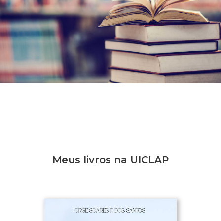
Meus livros na UICLAP