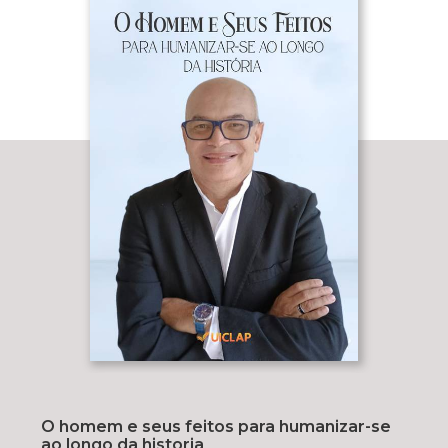
O homem e seus feitos para humanizar-se
ao longo da historia