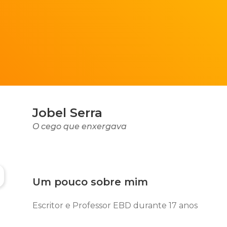
Jobel Serra
O cego que enxergava
Um pouco sobre mim
Escritor e Professor EBD durante 17 anos