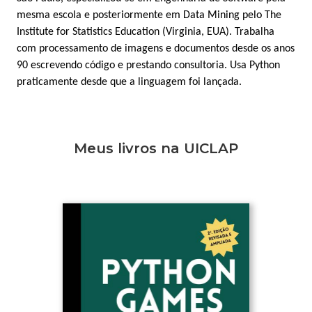
mesma escola e posteriormente em Data Mining pelo The
Institute for Statistics Education (Virginia, EUA). Trabalha
com processamento de imagens e documentos desde os anos
90 escrevendo código e prestando consultoria. Usa Python
praticamente desde que a linguagem foi lançada.
Meus livros na UICLAP