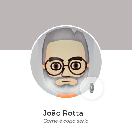
João Rotta
Game é coisa séria