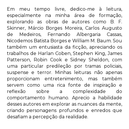
Em meu tempo livre, dedico-me à leitura,
especialmente na minha área de formação,
explorando as obras de autores como B. F.
Skinner, Márcio Borges Moreira, Carlos Augusto
de Medeiros, Fernando Albergaria Cassas,
Nicodemos Batista Borges e William M. Baum. Sou
também um entusiasta da ficção, apreciando os
trabalhos de Harlan Coben, Stephen King, James
Patterson, Robin Cook e Sidney Sheldon, com
uma particular predileção por tramas policiais,
suspense e terror. Minhas leituras não apenas
proporcionam entretenimento, mas também
servem como uma rica fonte de inspiração e
reflexão sobre a complexidade do
comportamento humano. Aprecio a habilidade
desses autores em explorar as nuances da mente,
criando personagens profundos e enredos que
desafiam a percepção da realidade.