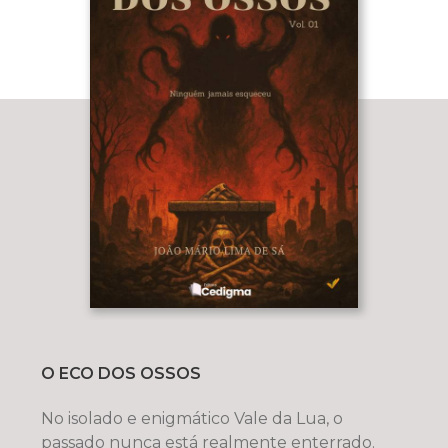
O ECO DOS OSSOS
No isolado e enigmático Vale da Lua, o
passado nunca está realmente enterrado.