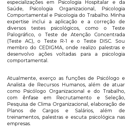
especializações em Psicologia Hospitalar e da
Saúde, Psicologia Organizacional, Psicologia
Comportamental e Psicologia do Trabalho. Minha
expertise inclui a aplicação e a correção de
diversos testes psicológicos, como o Teste
Palográfico, o Teste de Atenção Concentrada
(Teste AC), o Teste R-1 e o Teste DISC. Sou
membro do CEDIGMA, onde realizo palestras e
desenvolvo ações voltadas para a psicologia
comportamental.
Atualmente, exerço as funções de Psicólogo e
Analista de Recursos Humanos, além de atuar
como Psicólogo Organizacional e do Trabalho,
com ênfase em Recrutamento e Seleção,
Pesquisa de Clima Organizacional, elaboração de
Planos de Cargos e Salários, além de
treinamentos, palestras e escuta psicológica nas
empresas.