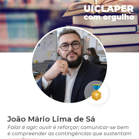
João Mário Lima de Sá
Falar é agir; ouvir é reforçar; comunicar-se bem
é compreender as contingências que sustentam