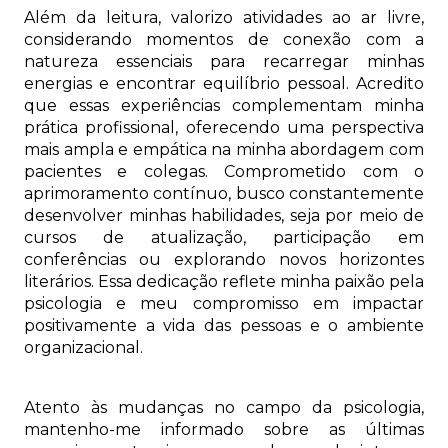
Além da leitura, valorizo atividades ao ar livre,
considerando momentos de conexão com a
natureza essenciais para recarregar minhas
energias e encontrar equilíbrio pessoal. Acredito
que essas experiências complementam minha
prática profissional, oferecendo uma perspectiva
mais ampla e empática na minha abordagem com
pacientes e colegas. Comprometido com o
aprimoramento contínuo, busco constantemente
desenvolver minhas habilidades, seja por meio de
cursos de atualização, participação em
conferências ou explorando novos horizontes
literários. Essa dedicação reflete minha paixão pela
psicologia e meu compromisso em impactar
positivamente a vida das pessoas e o ambiente
organizacional.
Atento às mudanças no campo da psicologia,
mantenho-me informado sobre as últimas