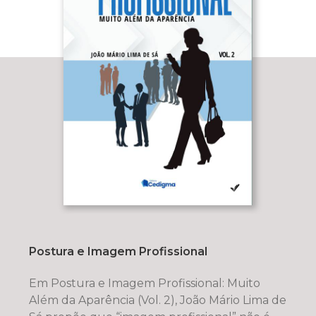
Postura e Imagem Profissional
Em Postura e Imagem Profissional: Muito
Além da Aparência (Vol. 2), João Mário Lima de