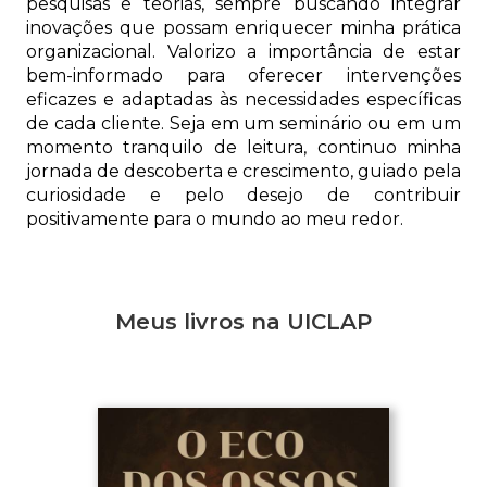
pesquisas e teorias, sempre buscando integrar
inovações que possam enriquecer minha prática
organizacional. Valorizo a importância de estar
bem-informado para oferecer intervenções
eficazes e adaptadas às necessidades específicas
de cada cliente. Seja em um seminário ou em um
momento tranquilo de leitura, continuo minha
jornada de descoberta e crescimento, guiado pela
curiosidade e pelo desejo de contribuir
positivamente para o mundo ao meu redor.
Meus livros na UICLAP