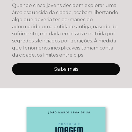
Quando cinco jovens decidem explorar uma
área esquecida da cidade, acabam libertando
algo que deveria ter permanecido
adormecido uma entidade antiga, nascida do
sofrimento, moldada em ossos e nutrida por
segredos silenciados por gerações. À medida
que fenômenos inexplicáveis tomam conta
da cidade, os limites entre o ps
Saiba mais