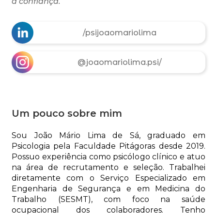
a confiança.
/psijoaomariolima
@joaomariolima.psi/
Um pouco sobre mim
Sou João Mário Lima de Sá, graduado em
Psicologia pela Faculdade Pitágoras desde 2019.
Possuo experiência como psicólogo clínico e atuo
na área de recrutamento e seleção. Trabalhei
diretamente com o Serviço Especializado em
Engenharia de Segurança e em Medicina do
Trabalho (SESMT), com foco na saúde
ocupacional dos colaboradores. Tenho