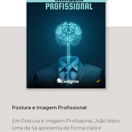
Postura e Imagem Profissional
Em Postura e Imagem Profissional, João Mário
Lima de Sá apresenta de forma clara e