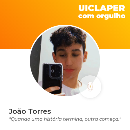
João Torres
"Quando uma história termina, outra começa."