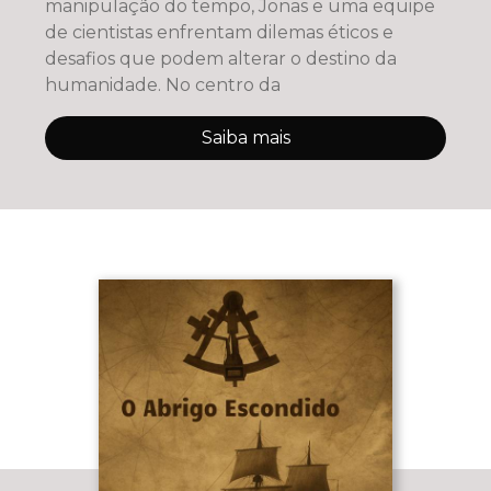
manipulação do tempo, Jonas e uma equipe
de cientistas enfrentam dilemas éticos e
desafios que podem alterar o destino da
humanidade. No centro da
Saiba mais