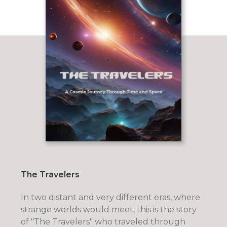
The Travelers
In two distant and very different eras, where
strange worlds would meet, this is the story
of "The Travelers" who traveled through