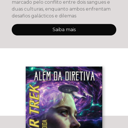
marcado pelo conflito entre dois sangues e
duas culturas, enquanto ambos enfrentam
desafios galácticos e dilemas
Saiba mais