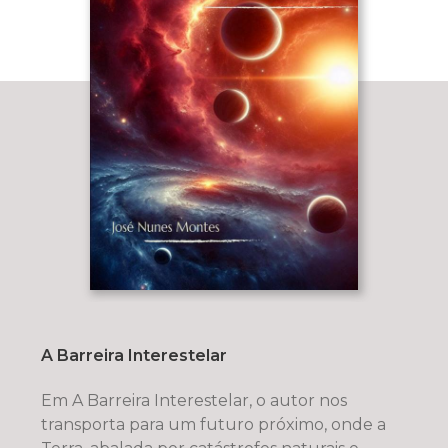
A Barreira Interestelar
Em A Barreira Interestelar, o autor nos
transporta para um futuro próximo, onde a