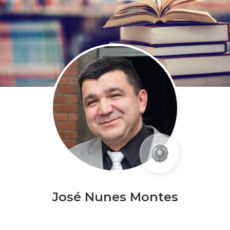
José Nunes Montes