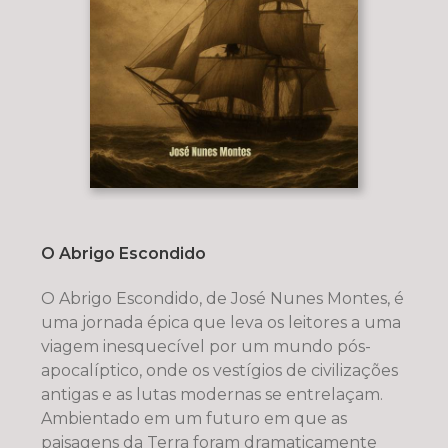
O Abrigo Escondido
O Abrigo Escondido, de José Nunes Montes, é
uma jornada épica que leva os leitores a uma
viagem inesquecível por um mundo pós-
apocalíptico, onde os vestígios de civilizações
antigas e as lutas modernas se entrelaçam.
Ambientado em um futuro em que as
paisagens da Terra foram dramaticamente