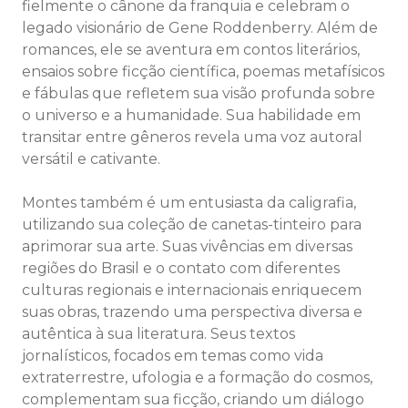
fielmente o cânone da franquia e celebram o
legado visionário de Gene Roddenberry. Além de
romances, ele se aventura em contos literários,
ensaios sobre ficção científica, poemas metafísicos
e fábulas que refletem sua visão profunda sobre
o universo e a humanidade. Sua habilidade em
transitar entre gêneros revela uma voz autoral
versátil e cativante.
Montes também é um entusiasta da caligrafia,
utilizando sua coleção de canetas-tinteiro para
aprimorar sua arte. Suas vivências em diversas
regiões do Brasil e o contato com diferentes
culturas regionais e internacionais enriquecem
suas obras, trazendo uma perspectiva diversa e
autêntica à sua literatura. Seus textos
jornalísticos, focados em temas como vida
extraterrestre, ufologia e a formação do cosmos,
complementam sua ficção, criando um diálogo