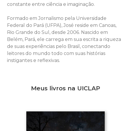
constante entre ciência e imaginação.
Formado em Jornalismo pela Universidade
Federal do Pará (UFPA), José reside em Canoas,
Rio Grande do Sul, desde 2006. Nascido em
Belém, Pará, ele carrega em sua escrita a riqueza
de suas experiências pelo Brasil, conectando
leitores do mundo todo com suas histórias
instigantes e reflexivas.
Meus livros na UICLAP