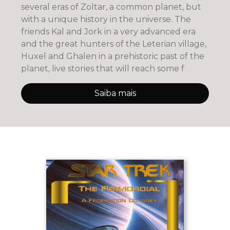
several eras of Zoltar, a common planet, but
with a unique history in the universe. The
friends Kal and Jork in a very advanced era
and the great hunters of the Leterian village,
Huxel and Ghalen in a prehistoric past of the
planet, live stories that will reach some f
Saiba mais