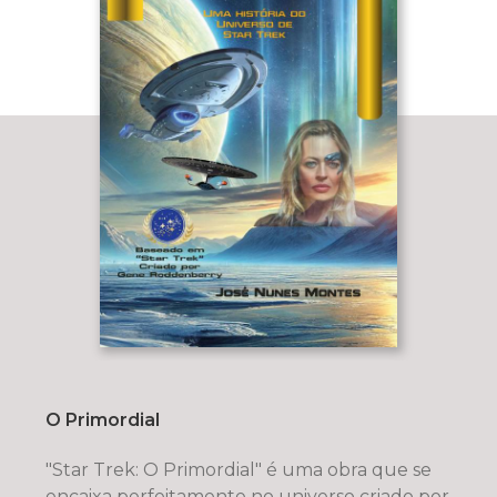
O Primordial
"Star Trek: O Primordial" é uma obra que se
encaixa perfeitamente no universo criado por