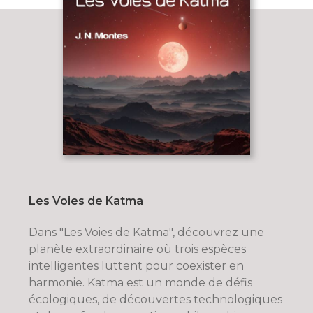
Les Voies de Katma
Dans "Les Voies de Katma", découvrez une
planète extraordinaire où trois espèces
intelligentes luttent pour coexister en
harmonie. Katma est un monde de défis
écologiques, de découvertes technologiques