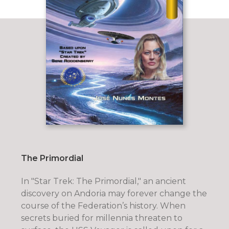
The Primordial
In "Star Trek: The Primordial," an ancient
discovery on Andoria may forever change the
course of the Federation’s history. When
secrets buried for millennia threaten to