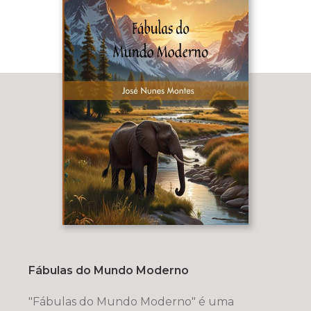
Fábulas do Mundo Moderno
"Fábulas do Mundo Moderno" é uma