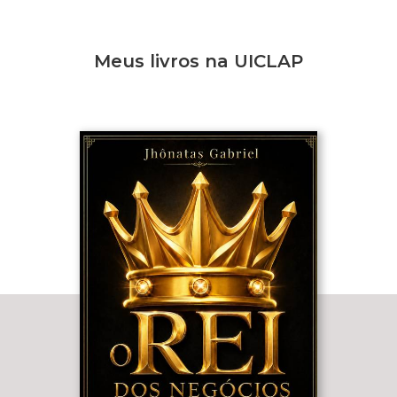
Meus livros na UICLAP