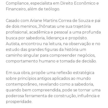
Compliance, especialista em Direito Econômico e
Financeiro, além de teólogo.
Casado com Ariane Martins Correa de Souza e pai
de dois meninos, Jhônatas une sua trajetória
profissional, acadêmica e pessoal a uma profunda
busca por sabedoria, liderança e propósito.
Autista, encontrou na leitura, na observação e no
estudo das grandes figuras da história um
caminho singular para compreender negócios,
comportamento humano e tomada de decisão.
Em sua obra, propõe uma reflexão estratégica
sobre princípios antigos aplicados ao mundo
contemporâneo, revelando como a sabedoria,
quando bem compreendida, pode se tornar uma
poderosa ferramenta de construção, influência e
prosperidade.