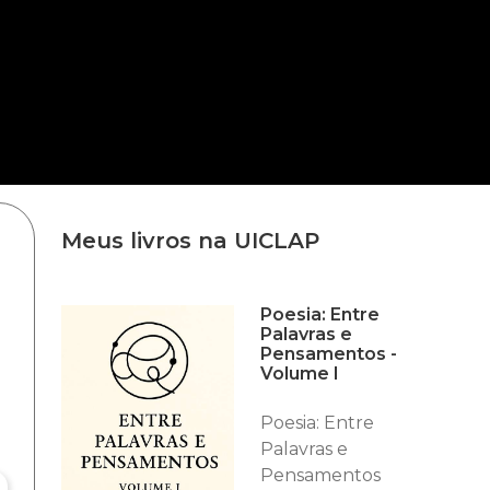
Meus livros na UICLAP
Poesia: Entre
Palavras e
Pensamentos -
Volume I
Poesia: Entre
Palavras e
Pensamentos