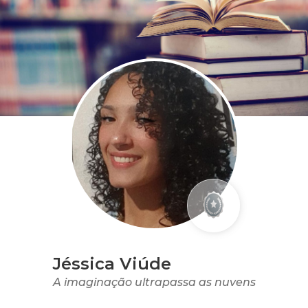
Jéssica Viúde
A imaginação ultrapassa as nuvens