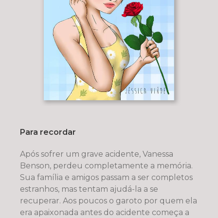
Para recordar
Após sofrer um grave acidente, Vanessa
Benson, perdeu completamente a memória.
Sua família e amigos passam a ser completos
estranhos, mas tentam ajudá-la a se
recuperar. Aos poucos o garoto por quem ela
era apaixonada antes do acidente começa a