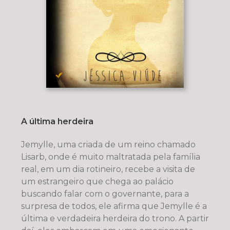
A última herdeira
Jemylle, uma criada de um reino chamado
Lisarb, onde é muito maltratada pela família
real, em um dia rotineiro, recebe a visita de
um estrangeiro que chega ao palácio
buscando falar com o governante, para a
surpresa de todos, ele afirma que Jemylle é a
última e verdadeira herdeira do trono. A partir