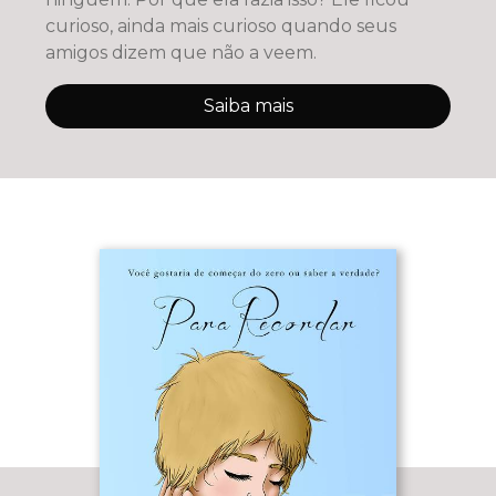
curioso, ainda mais curioso quando seus
amigos dizem que não a veem.
Saiba mais