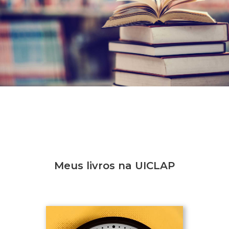
Meus livros na UICLAP