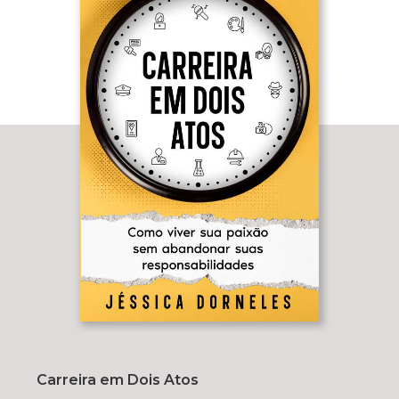
Carreira em Dois Atos