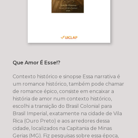
Que Amor É Esse!?
Contexto histórico e sinopse Essa narrativa é
um romance histórico, também pode chamar
de romance épico, consiste em encaixar a
história de amor num contexto histórico,
escolhi a transição do Brasil Colonial para
Brasil Imperial, exatamente na cidade de Vila
Rica (Ouro Preto) e aos arredores dessa
cidade, localizados na Capitania de Minas
Gerias (MG). Fiz pesquisas sobre essa época,