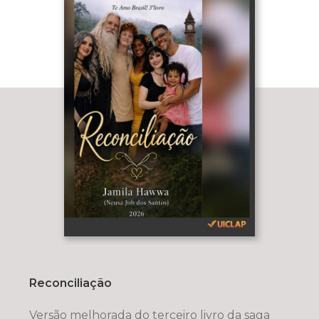
Reconciliação
Versão melhorada do terceiro livro da saga