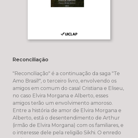
Reconciliação
"Reconciliação" é a continuação da saga "Te
Amo Brasil!", o terceiro livro, envolvendo os
amigos em comum do casal Cristiana e Eliseu,
no caso Elvira Morgana e Alberto, esses
amigos terão um envolvimento amoroso.
Entre a história de amor de Elvira Morgana e
Alberto, está o desentendimento de Arthur
(irmão de Elvira Morgana) com os familiares, e
o interesse dele pela religião Sikhi. O enredo