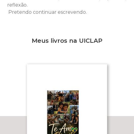
reflexão.
Pretendo continuar escrevendo.
Meus livros na UICLAP