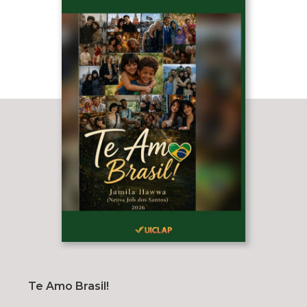
Te Amo Brasil!