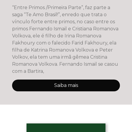
“Entre Primos /Primeira Parte”, faz parte a
saga “Te Amo Brasil!”, enredo que trata o
vínculo forte entre primos, no caso entre os
primos Fernando Ismail e Cristiana Romanova
Volkova, ele é filho de Irina Romanova
Fakhoury com o falecido Farid Fakhoury, ela
filha de Katrina Romanova Volkova e Peter
Volkov, ela tem uma irmã gêmea Cristina
Romanova Volkova. Fernando Ismail se casou
com a Bartira,
Saiba mais