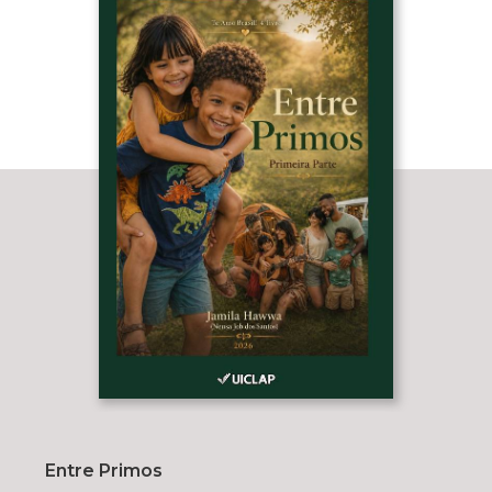
Entre Primos