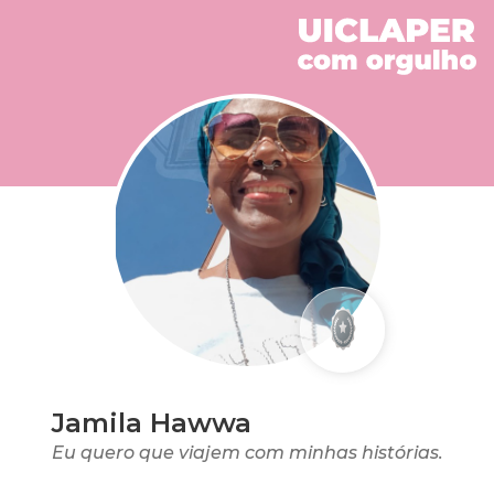
Jamila Hawwa
Eu quero que viajem com minhas histórias.