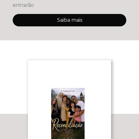
entrarão
Saiba mais