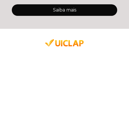
Saiba mais