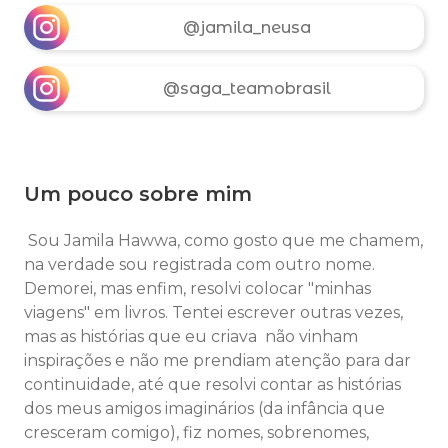
@jamila_neusa
@saga_teamobrasil
Um pouco sobre mim
Sou Jamila Hawwa, como gosto que me chamem,
na verdade sou registrada com outro nome.
Demorei, mas enfim, resolvi colocar "minhas
viagens" em livros. Tentei escrever outras vezes,
mas as histórias que eu criava não vinham
inspirações e não me prendiam atenção para dar
continuidade, até que resolvi contar as histórias
dos meus amigos imaginários (da infância que
cresceram comigo), fiz nomes, sobrenomes,