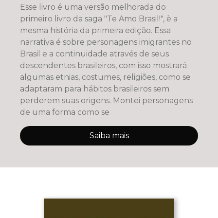
Esse livro é uma versão melhorada do
primeiro livro da saga "Te Amo Brasil!", è a
mesma história da primeira edição. Essa
narrativa é sobre personagens imigrantes no
Brasil e a continuidade através de seus
descendentes brasileiros, com isso mostrará
algumas etnias, costumes, religiões, como se
adaptaram para hábitos brasileiros sem
perderem suas origens. Montei personagens
de uma forma como se
Saiba mais