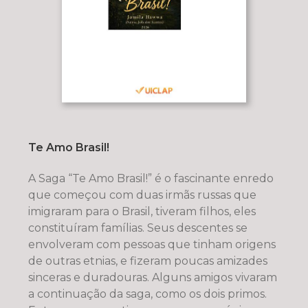
Te Amo Brasil!
A Saga “Te Amo Brasil!” é o fascinante enredo
que começou com duas irmãs russas que
imigraram para o Brasil, tiveram filhos, eles
constituíram famílias. Seus descentes se
envolveram com pessoas que tinham origens
de outras etnias, e fizeram poucas amizades
sinceras e duradouras. Alguns amigos vivaram
a continuação da saga, como os dois primos.