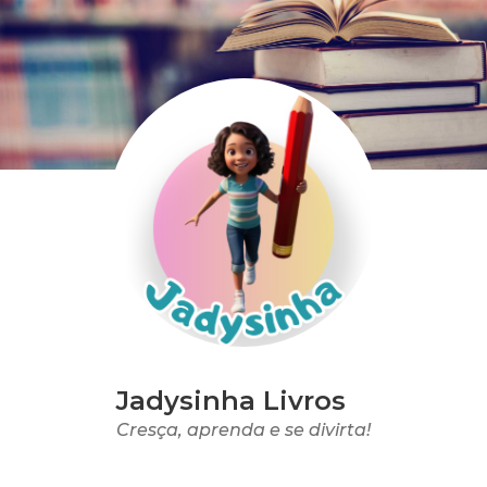
Jadysinha Livros
Cresça, aprenda e se divirta!