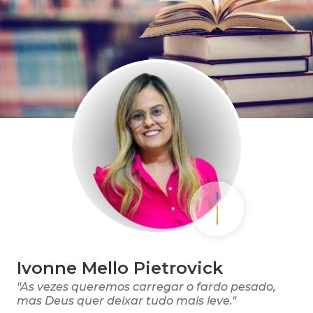
Ivonne Mello Pietrovick
"As vezes queremos carregar o fardo pesado,
mas Deus quer deixar tudo mais leve."