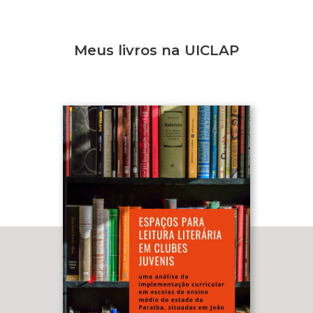
Meus livros na UICLAP