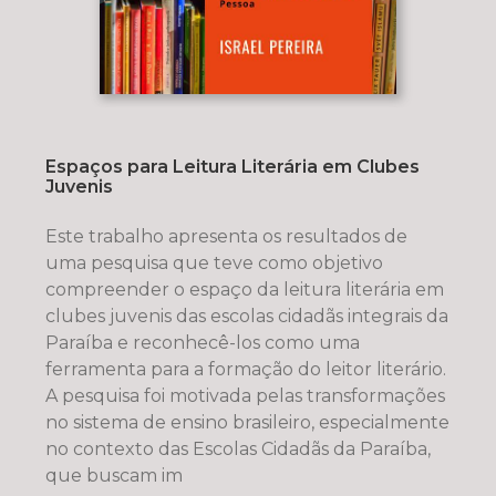
Espaços para Leitura Literária em Clubes
Juvenis
Este trabalho apresenta os resultados de
uma pesquisa que teve como objetivo
compreender o espaço da leitura literária em
clubes juvenis das escolas cidadãs integrais da
Paraíba e reconhecê-los como uma
ferramenta para a formação do leitor literário.
A pesquisa foi motivada pelas transformações
no sistema de ensino brasileiro, especialmente
no contexto das Escolas Cidadãs da Paraíba,
que buscam im