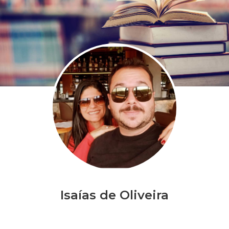
Isaías de Oliveira