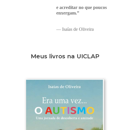
e acreditar no que poucos
enxergam.”
— Isaías de Oliveira
Meus livros na UICLAP