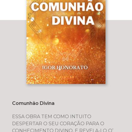
Comunhão Divina
ESSA OBRA TEM COMO INTUITO
DESPERTAR O SEU CORAÇÃO PARA O
CONHECIMENTO DIVINO, E REVELA-LO O’