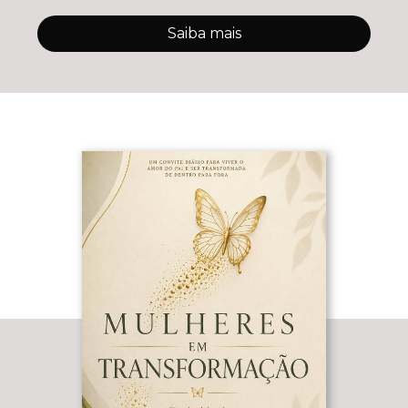
Saiba mais