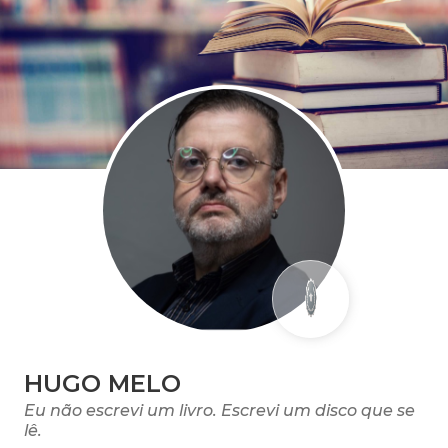
HUGO MELO
Eu não escrevi um livro. Escrevi um disco que se
lê.