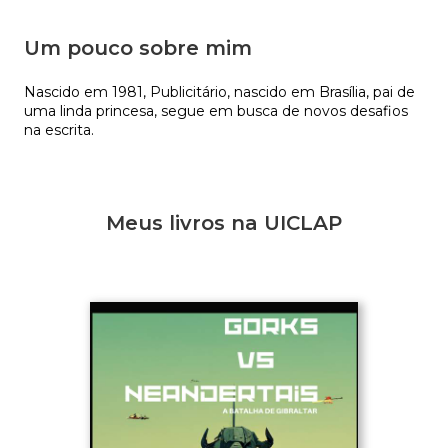
Um pouco sobre mim
Nascido em 1981, Publicitário, nascido em Brasília, pai de 
uma linda princesa, segue em busca de novos desafios 
na escrita. 
Meus livros na UICLAP