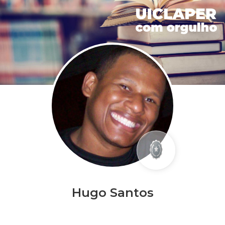
Hugo Santos