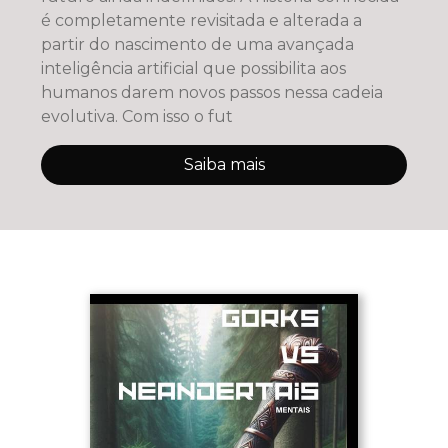
é completamente revisitada e alterada a
partir do nascimento de uma avançada
inteligência artificial que possibilita aos
humanos darem novos passos nessa cadeia
evolutiva. Com isso o fut
Saiba mais