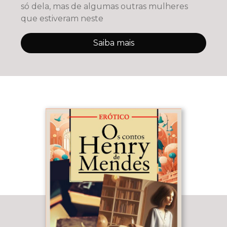
só dela, mas de algumas outras mulheres
que estiveram neste
Saiba mais