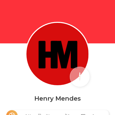
Henry Mendes