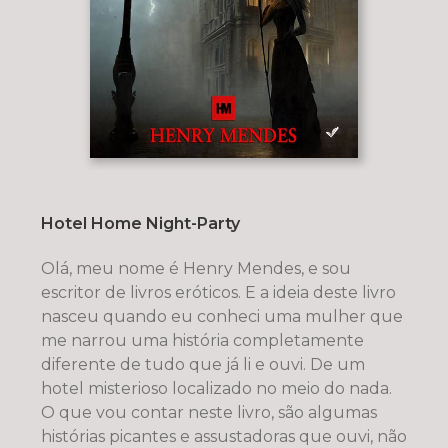
Hotel Home Night-Party
Olá, meu nome é Henry Mendes, e sou
escritor de livros eróticos. E a ideia deste livro
nasceu quando eu conheci uma mulher que
me narrou uma história completamente
diferente de tudo que já li e ouvi. De um
hotel misterioso localizado no meio do nada.
O que vou contar neste livro, são algumas
histórias picantes e assustadoras que ouvi, não