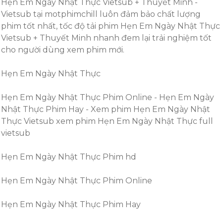
Hẹn Em Ngày Nhật Thực Vietsub + Thuyết Minh -
Vietsub tại motphimchill luôn đảm bảo chất lượng
phim tốt nhất, tốc độ tải phim Hẹn Em Ngày Nhật Thực
Vietsub + Thuyết Minh nhanh đem lại trải nghiệm tốt
cho người dùng xem phim mới.
Hẹn Em Ngày Nhật Thực
Hẹn Em Ngày Nhật Thực Phim Online - Hẹn Em Ngày
Nhật Thực Phim Hay - Xem phim Hẹn Em Ngày Nhật
Thực Vietsub xem phim Hẹn Em Ngày Nhật Thực full
vietsub
Hẹn Em Ngày Nhật Thực Phim hd
Hẹn Em Ngày Nhật Thực Phim Online
Hẹn Em Ngày Nhật Thực Phim Hay