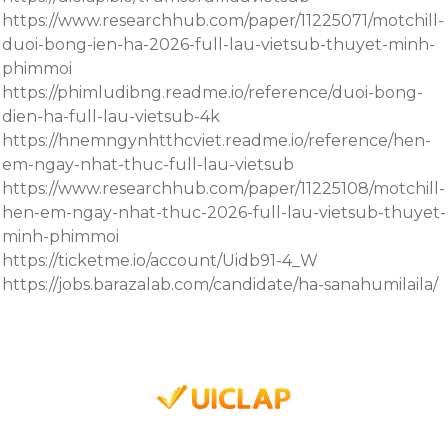
https://www.researchhub.com/paper/11225071/motchill-
duoi-bong-ien-ha-2026-full-lau-vietsub-thuyet-minh-
phimmoi
https://phimludibng.readme.io/reference/duoi-bong-
dien-ha-full-lau-vietsub-4k
https://hnemngynhtthcviet.readme.io/reference/hen-
em-ngay-nhat-thuc-full-lau-vietsub
https://www.researchhub.com/paper/11225108/motchill-
hen-em-ngay-nhat-thuc-2026-full-lau-vietsub-thuyet-
minh-phimmoi
https://ticketme.io/account/Uidb91-4_W
https://jobs.barazalab.com/candidate/ha-sanahumilaila/