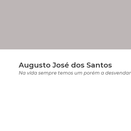
Augusto José dos Santos
Na vida sempre temos um porém a desvendar