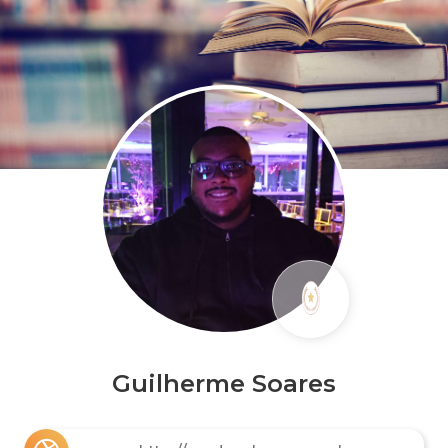
Guilherme Soares