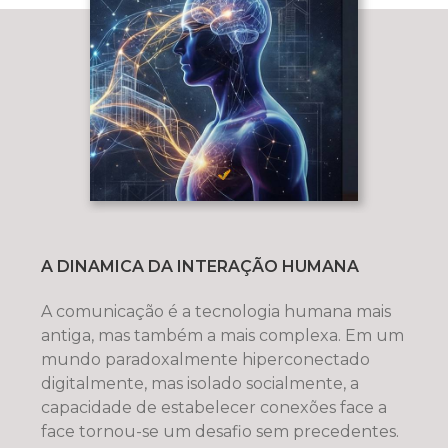
A DINAMICA DA INTERAÇÃO HUMANA
A comunicação é a tecnologia humana mais
antiga, mas também a mais complexa. Em um
mundo paradoxalmente hiperconectado
digitalmente, mas isolado socialmente, a
capacidade de estabelecer conexões face a
face tornou-se um desafio sem precedentes.