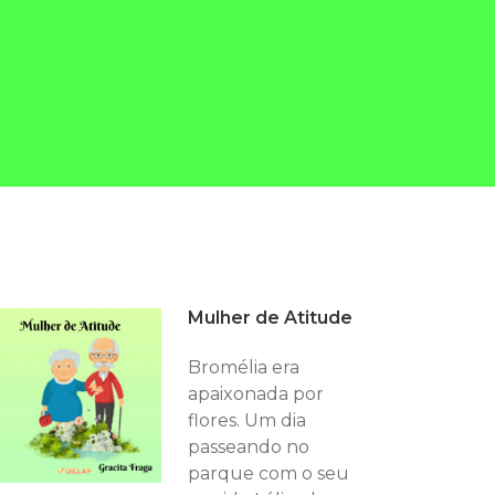
Mulher de Atitude
Bromélia era
apaixonada por
flores. Um dia
passeando no
parque com o seu