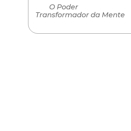
O Poder
Transformador da Mente