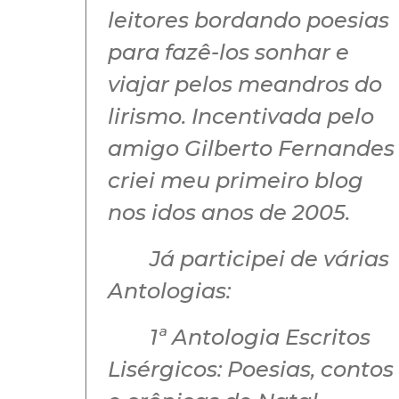
leitores bordando poesias
para fazê-los sonhar e
viajar pelos meandros do
lirismo. Incentivada pelo
amigo Gilberto Fernandes
criei meu primeiro blog
nos idos anos de 2005.
Já participei de várias
Antologias:
1ª Antologia Escritos
Lisérgicos: Poesias, contos