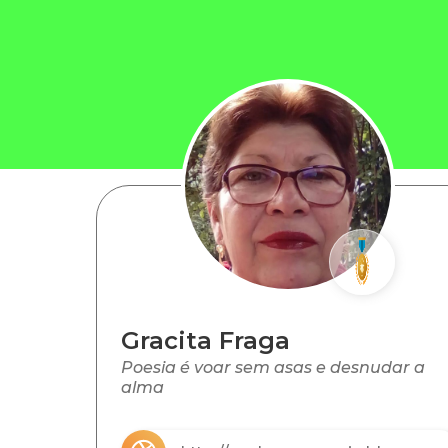
Gracita Fraga
Poesia é voar sem asas e desnudar a
alma