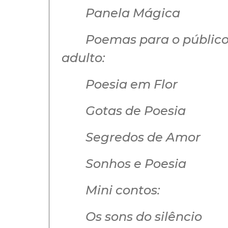
Panela Mágica
Poemas para o públic
adulto:
Poesia em Flor
Gotas de Poesia
Segredos de Amor
Sonhos e Poesia
Mini contos:
Os sons do silêncio