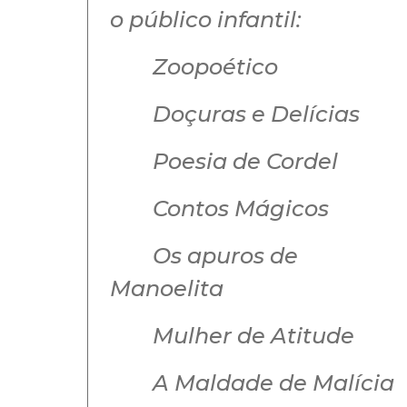
o público infantil:
Zoopoético
Doçuras e Delícias
Poesia de Cordel
Contos Mágicos
Os apuros de
Manoelita
Mulher de Atitude
A Maldade de Malícia