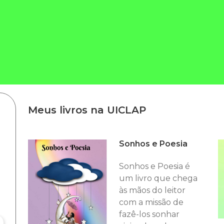
Meus livros na UICLAP
Sonhos e Poesia
Sonhos e Poesia é
um livro que chega
às mãos do leitor
com a missão de
fazê-los sonhar