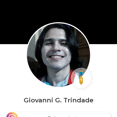
Giovanni G. Trindade