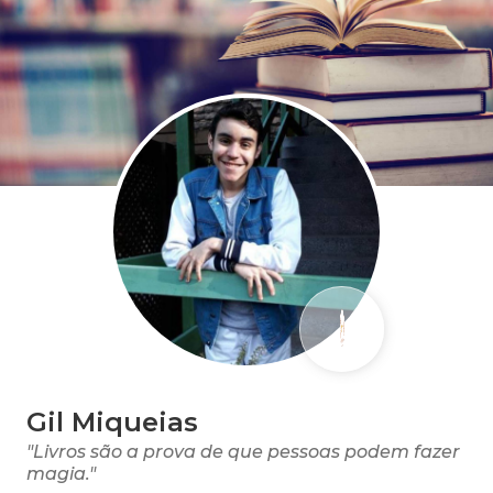
Gil Miqueias
"Livros são a prova de que pessoas podem fazer
magia."