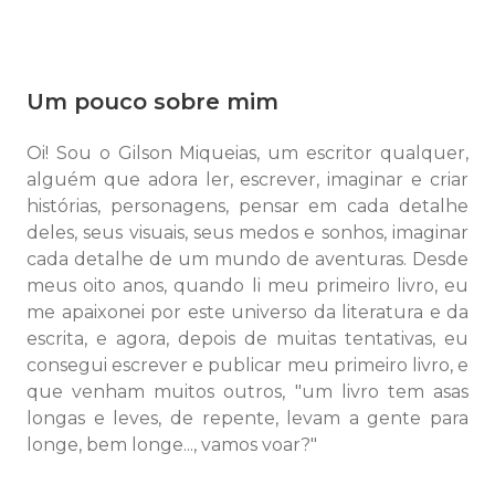
Um pouco sobre mim
Oi! Sou o Gilson Miqueias, um escritor qualquer,
alguém que adora ler, escrever, imaginar e criar
histórias, personagens, pensar em cada detalhe
deles, seus visuais, seus medos e sonhos, imaginar
cada detalhe de um mundo de aventuras. Desde
meus oito anos, quando li meu primeiro livro, eu
me apaixonei por este universo da literatura e da
escrita, e agora, depois de muitas tentativas, eu
consegui escrever e publicar meu primeiro livro, e
que venham muitos outros, "um livro tem asas
longas e leves, de repente, levam a gente para
longe, bem longe..., vamos voar?"