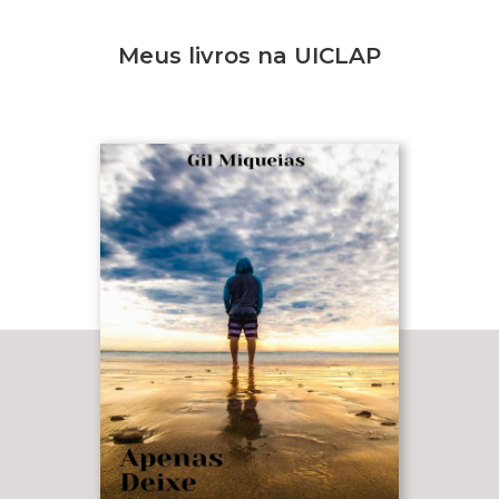
Meus livros na UICLAP