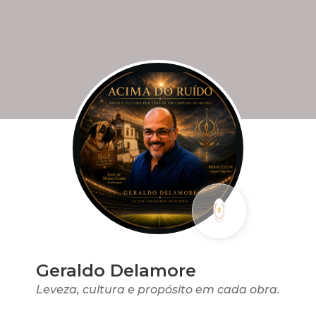
Geraldo Delamore
Leveza, cultura e propósito em cada obra.