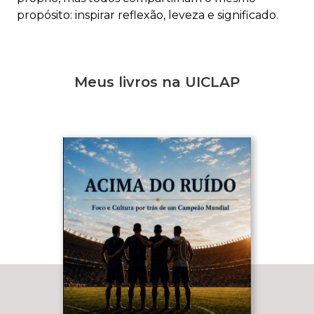
propósito: inspirar reflexão, leveza e significado.
Meus livros na UICLAP