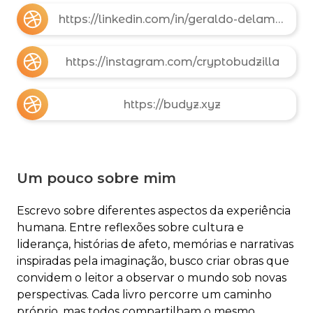
https://linkedin.com/in/geraldo-delamore
https://instagram.com/cryptobudzilla
https://budyz.xyz
Um pouco sobre mim
Escrevo sobre diferentes aspectos da experiência
humana. Entre reflexões sobre cultura e
liderança, histórias de afeto, memórias e narrativas
inspiradas pela imaginação, busco criar obras que
convidem o leitor a observar o mundo sob novas
perspectivas. Cada livro percorre um caminho
próprio, mas todos compartilham o mesmo