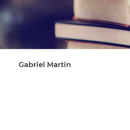
Gabriel Martin