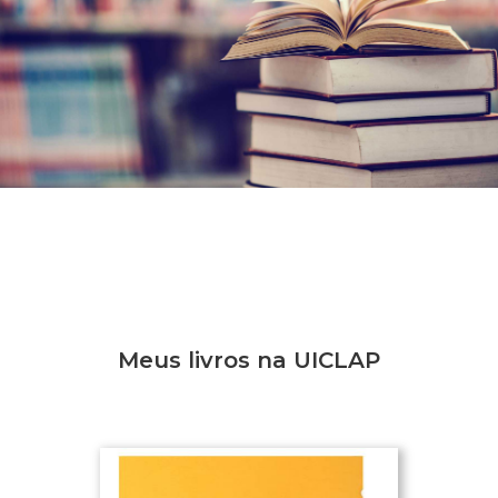
Meus livros na UICLAP