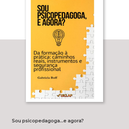
Sou psicopedagoga...e agora?