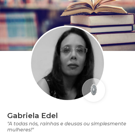
Gabriela Edel
"A todas nós, rainhas e deusas ou simplesmente
mulheres!"