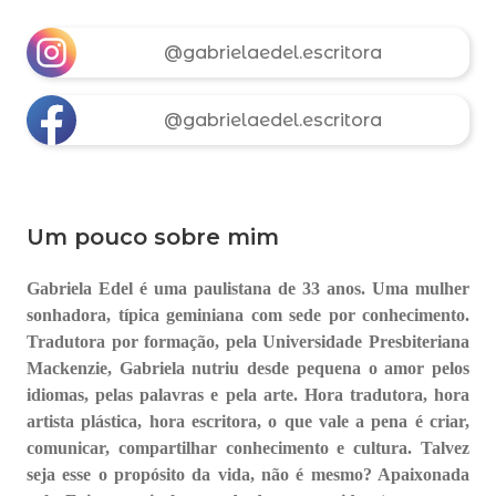
@gabrielaedel.escritora
@gabrielaedel.escritora
Um pouco sobre mim
Gabriela Edel é uma paulistana de 33 anos. Uma mulher
sonhadora, típica geminiana com sede por conhecimento.
Tradutora por formação, pela Universidade Presbiteriana
Mackenzie, Gabriela nutriu desde pequena o amor pelos
idiomas, pelas palavras e pela arte. Hora tradutora, hora
artista plástica, hora escritora, o que vale a pena é criar,
comunicar, compartilhar conhecimento e cultura. Talvez
seja esse o propósito da vida, não é mesmo? Apaixonada