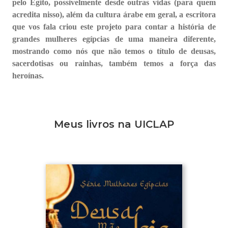
pelo Egito, possivelmente desde outras vidas (para quem
acredita nisso), além da cultura árabe em geral, a escritora
que vos fala criou este projeto para contar a história de
grandes mulheres egípcias de uma maneira diferente,
mostrando como nós que não temos o título de deusas,
sacerdotisas ou rainhas, também temos a força das
heroínas.
Meus livros na UICLAP